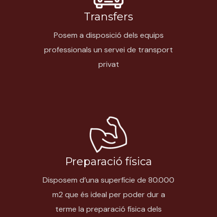
Transfers
Posem a disposició dels equips
professionals un servei de transport
privat
Preparació física
Disposem d’una superfície de 80.000
m
2
que és ideal per poder dur a
terme la preparació física dels