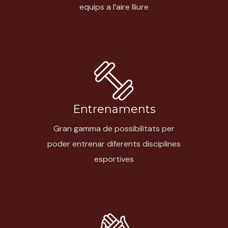
equips a l’aire lliure
Entrenaments
Gran gamma de possibilitats per
poder entrenar diferents disciplines
esportives