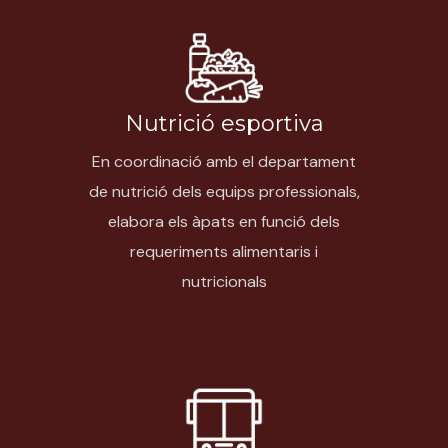
Nutrició esportiva
En coordinació amb el departament
de nutrició dels equips professionals,
elabora els àpats en funció dels
requeriments alimentaris i
nutricionals