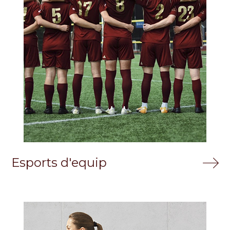
Esports d'equip