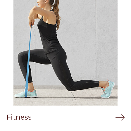
Fitness