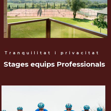
Tranquilitat i privacitat
Stages equips Professionals