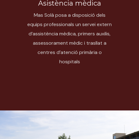
Asistència mèdica
Mas Solà posa a disposició dels
equips professionals un servei extern
d’assistència mèdica, primers auxilis,
assessorament mèdic i trasllat a
centres d’atenció primària o
hospitals