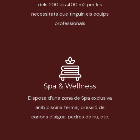
dels 200 als 400 m
2
per les
necessitats que tinguin els equips
professionals
Spa & Wellness
Disposa d’una zona de Spa exclusiva
amb piscina termal, pressió de
canons d’aigua, pedres de riu, etc.