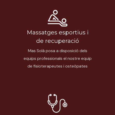
Massatges esportius i
de recuperació
Mas Solà posa a disposició dels
equips professionals el nostre equip
de fisioterapeutes i osteòpates