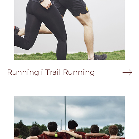
Running i Trail Running