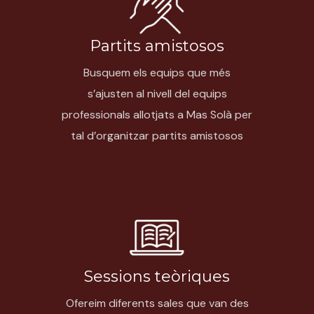
Partits amistosos
Busquem els equips que més
s’ajusten al nivell del equips
professionals allotjats a Mas Solà per
tal d’organitzar partits amistosos
Sessions teòriques
Ofereim diferents sales que van des