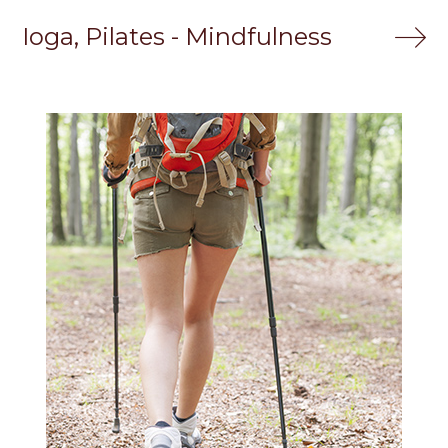
Ioga, Pilates - Mindfulness